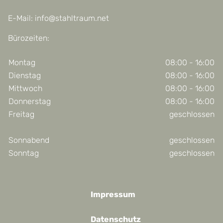
E-Mail:
info@stahltraum.net
Bürozeiten:
Montag
08:00 - 16:00
Dienstag
08:00 - 16:00
Mittwoch
08:00 - 16:00
Donnerstag
08:00 - 16:00
Freitag
geschlossen
Sonnabend
geschlossen
Sonntag
geschlossen
Impressum
Datenschutz