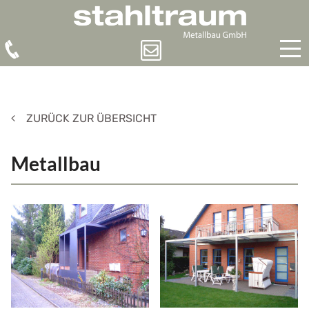
ZURÜCK ZUR ÜBERSICHT
Metallbau